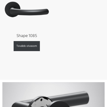
Shape 1085
Tovább olvasom