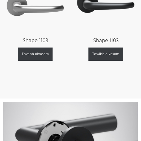
Shape 1103
Shape 1103
Tovább olvasom
Tovább olvasom