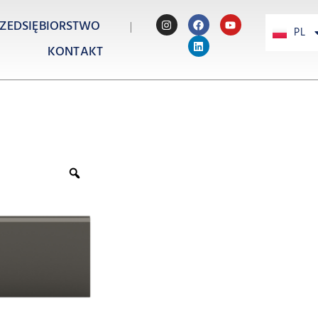
ZEDSIĘBIORSTWO
PL
PT
KONTAKT