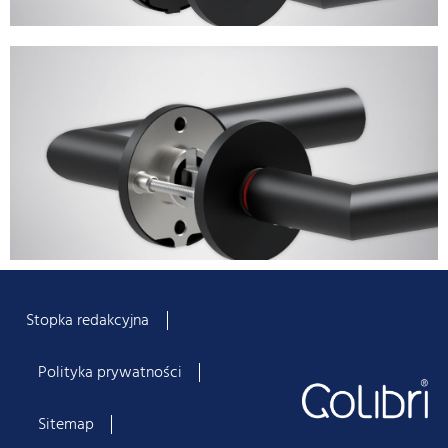
Stopka redakcyjna
Polityka prywatności
Sitemap