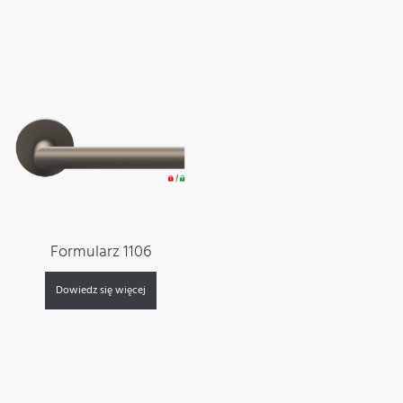
Formularz 1106
Dowiedz się więcej