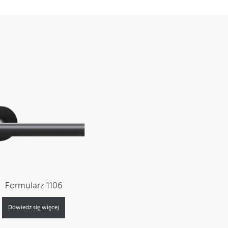
Formularz 1106
Dowiedz się więcej