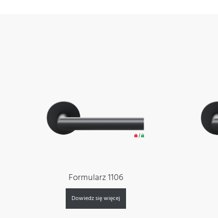
Formularz 1106
Dowiedz się więcej