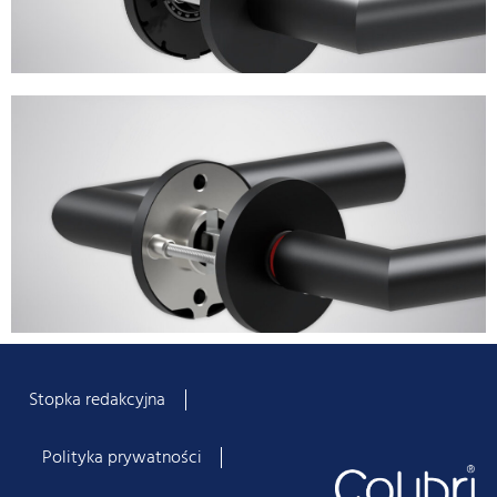
Stopka redakcyjna
Polityka prywatności