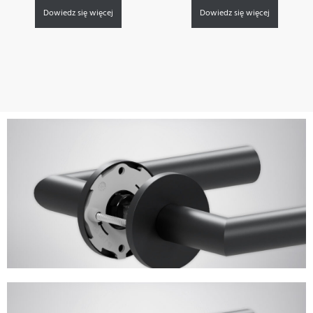
Dowiedz się więcej
Dowiedz się więcej