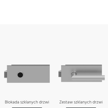
Blokada szklanych drzwi
Zestaw szklanych drzwi