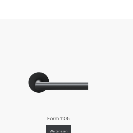
Form 1106
Weiterlesen