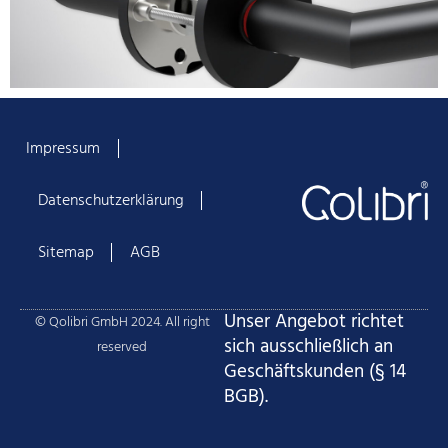
Impressum
Datenschutzerklärung
Sitemap
AGB
Unser Angebot richtet
© Qolibri GmbH 2024. All right
sich ausschließlich an
reserved
Geschäftskunden (§ 14
BGB).