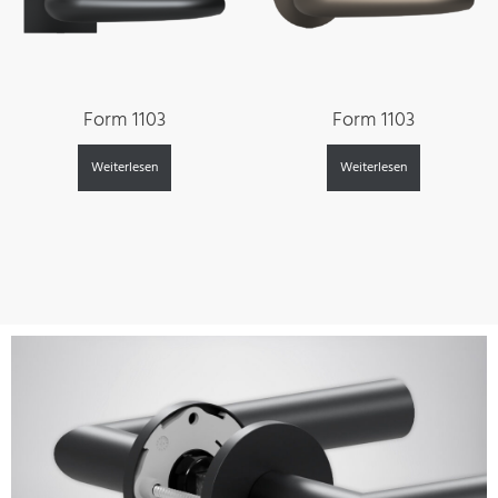
Form 1103
Form 1103
Weiterlesen
Weiterlesen