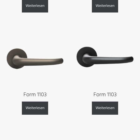
Weiterlesen
Weiterlesen
Form 1103
Form 1103
Weiterlesen
Weiterlesen