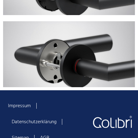
Impressum
Datenschutzerklärung
Sitemap
AGB