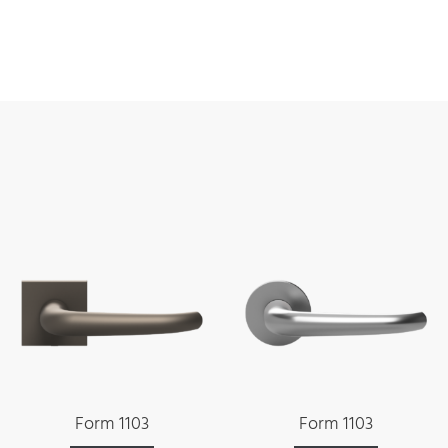
Form 1103
Form 1103