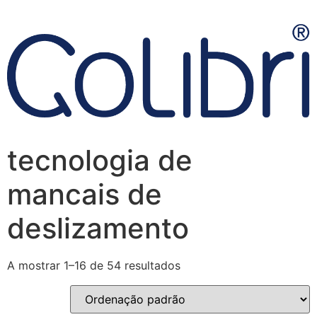
tecnologia de
mancais de
deslizamento
A mostrar 1–16 de 54 resultados