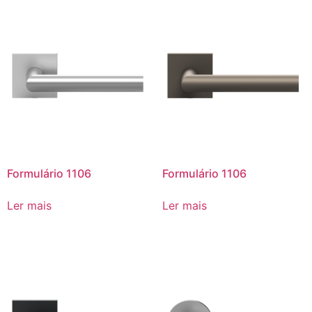
Formulário 1106
Formulário 1106
Ler mais
Ler mais