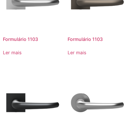
Formulário 1103
Formulário 1103
Ler mais
Ler mais