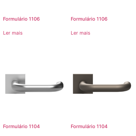
Formulário 1106
Formulário 1106
Ler mais
Ler mais
Formulário 1104
Formulário 1104