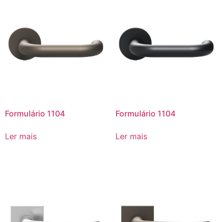
Formulário 1104
Formulário 1104
Ler mais
Ler mais