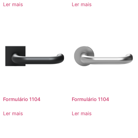
Ler mais
Ler mais
Formulário 1104
Formulário 1104
Ler mais
Ler mais