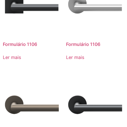
Formulário 1106
Formulário 1106
Ler mais
Ler mais