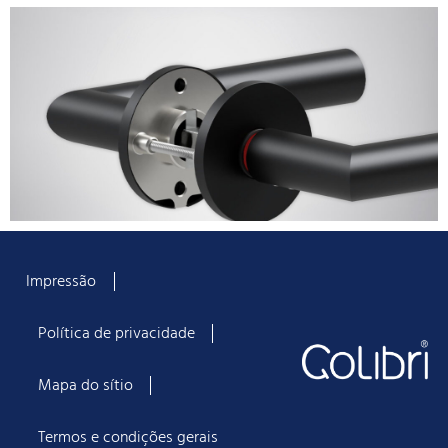
Impressão
Política de privacidade
Mapa do sítio
Termos e condições gerais