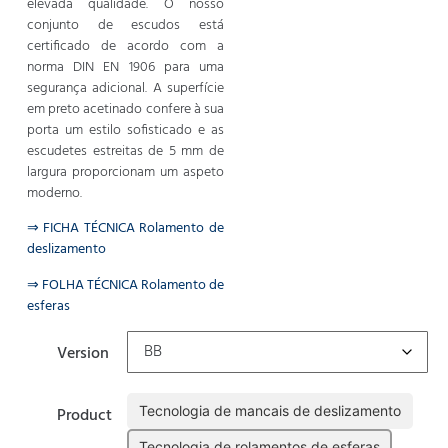
elevada qualidade. O nosso
conjunto de escudos está
certificado de acordo com a
norma DIN EN 1906 para uma
segurança adicional. A superfície
em preto acetinado confere à sua
porta um estilo sofisticado e as
escudetes estreitas de 5 mm de
largura proporcionam um aspeto
moderno.
⇒ FICHA TÉCNICA Rolamento de
deslizamento
⇒ FOLHA TÉCNICA Rolamento de
esferas
Version
Tecnologia de mancais de deslizamento
Product
Tecnologia de rolamentos de esferas