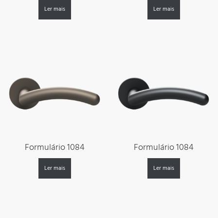
Ler mais
Ler mais
Formulário 1084
Formulário 1084
Ler mais
Ler mais