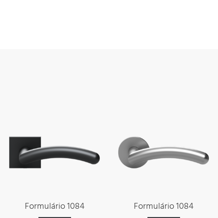
Formulário 1084
Formulário 1084