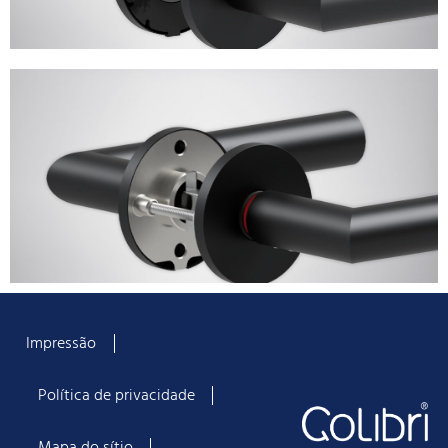
Impressão
Política de privacidade
Mapa do sítio