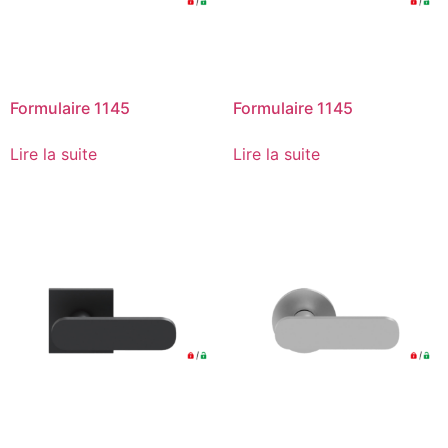
Formulaire 1145
Formulaire 1145
Lire la suite
Lire la suite