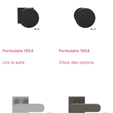
Formulaire 1654
Formulaire 1654
Lire la suite
Choix des options