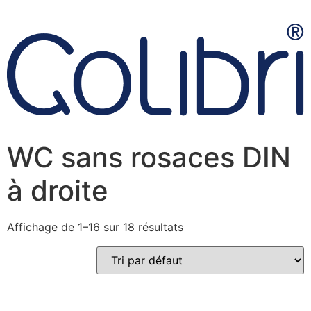
WC sans rosaces DIN
à droite
Affichage de 1–16 sur 18 résultats