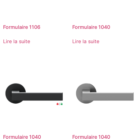
Formulaire 1106
Formulaire 1040
Lire la suite
Lire la suite
Formulaire 1040
Formulaire 1040