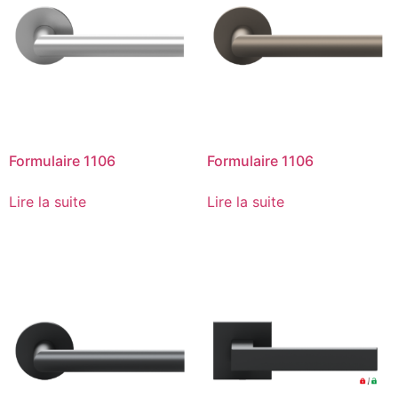
Formulaire 1106
Formulaire 1106
Lire la suite
Lire la suite