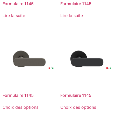
Formulaire 1145
Formulaire 1145
Lire la suite
Lire la suite
Formulaire 1145
Formulaire 1145
Choix des options
Choix des options