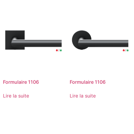
Formulaire 1106
Formulaire 1106
Lire la suite
Lire la suite