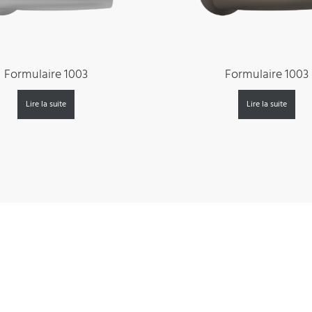
Formulaire 1003
Formulaire 1003
Lire la suite
Lire la suite