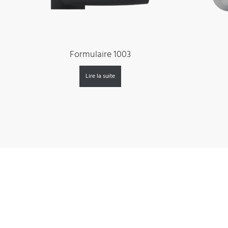
Formulaire 1003
Lire la suite