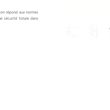
tion répond aux normes
ne sécurité totale dans