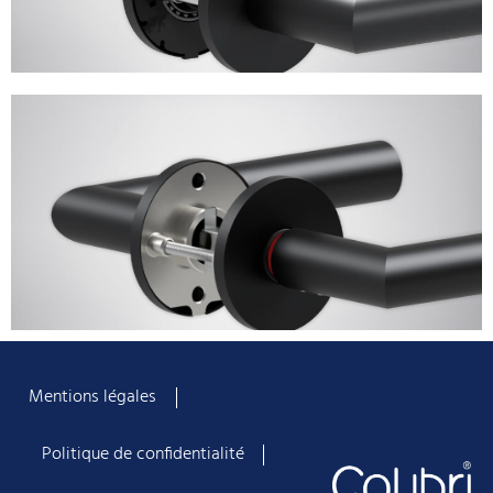
Mentions légales
Politique de confidentialité