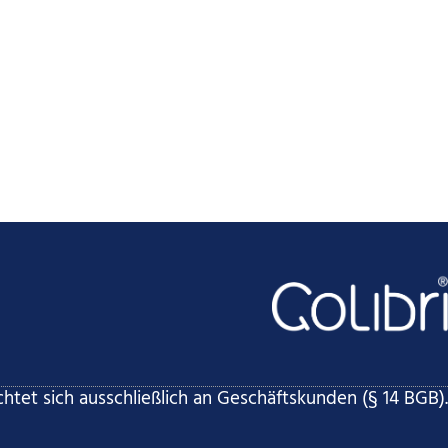
htet sich ausschließlich an Geschäftskunden (§ 14 BGB).