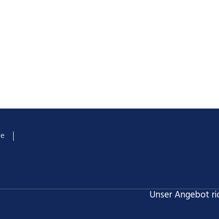
te
Unser Angebot ric