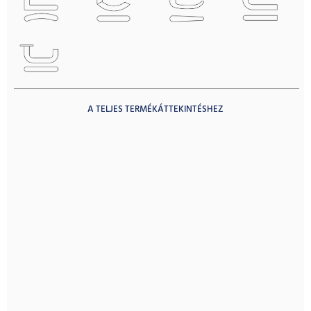
A TELJES TERMÉKÁTTEKINTÉSHEZ