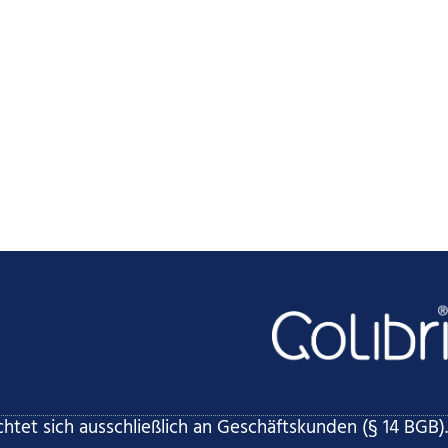
htet sich ausschließlich an Geschäftskunden (§ 14 BGB).