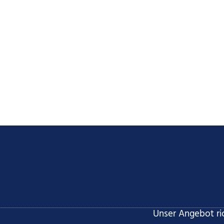
Unser Angebot ric