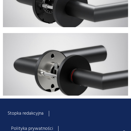
Stopka redakcyjna
Polityka prywatności