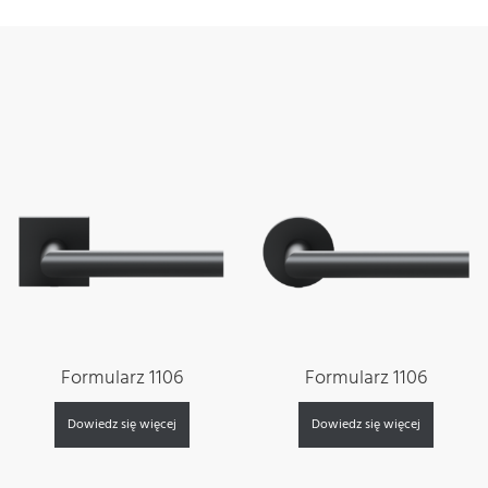
Formularz 1106
Formularz 1106
Dowiedz się więcej
Dowiedz się więcej