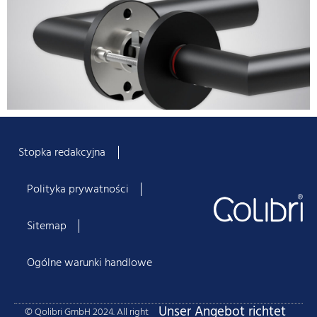
Stopka redakcyjna
Polityka prywatności
Sitemap
Ogólne warunki handlowe
Unser Angebot richtet
© Qolibri GmbH 2024. All right