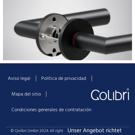
Aviso legal
Política de privacidad
Mapa del sitio
Condiciones generales de contratación
Unser Angebot richtet
© Qolibri GmbH 2024. All right