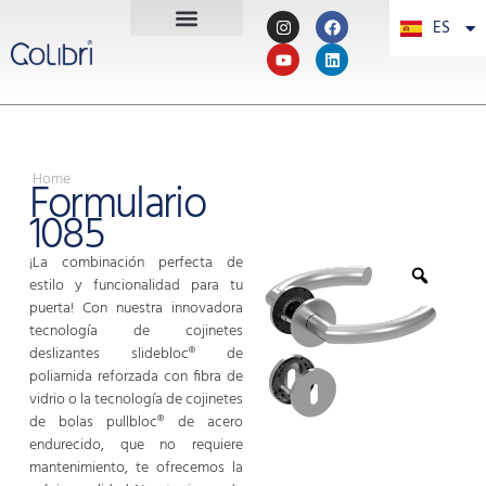
ES
PT
Home
Formulario
1085
¡La combinación perfecta de
estilo y funcionalidad para tu
puerta! Con nuestra innovadora
tecnología de cojinetes
deslizantes slidebloc® de
poliamida reforzada con fibra de
vidrio o la tecnología de cojinetes
de bolas pullbloc® de acero
endurecido, que no requiere
mantenimiento, te ofrecemos la