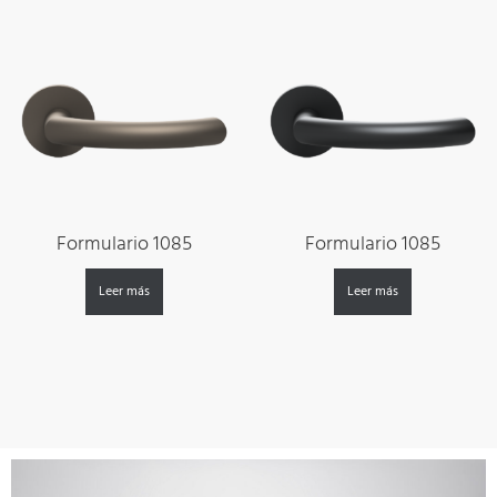
Formulario 1085
Formulario 1085
Leer más
Leer más