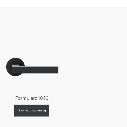
Formularz 1040
Dowiedz się więcej