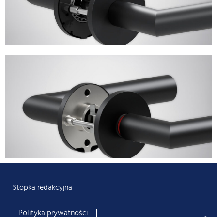
Stopka redakcyjna
Polityka prywatności