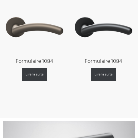
Formulaire 1084
Formulaire 1084
Lire la suite
Lire la suite