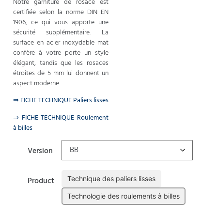
Notre garniture de rosace est
certifiée selon la norme DIN EN
1906, ce qui vous apporte une
sécurité supplémentaire. La
surface en acier inoxydable mat
confère à votre porte un style
élégant, tandis que les rosaces
étroites de 5 mm lui donnent un
aspect moderne.
⇒ FICHE TECHNIQUE Paliers lisses
⇒ FICHE TECHNIQUE Roulement
à billes
Version
Technique des paliers lisses
Product
Technologie des roulements à billes
Effacer