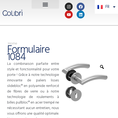
FR
PT
Home
Formulaire
1084
La combinaison parfaite entre
style et fonctionnalité pour votre
porte ! Grâce à notre technologie
innovante de paliers lisses
slidebloc® en polyamide renforcé
de fibres de verre ou à notre
technologie de roulements à
billes pullbloc® en acier trempé ne
nécessitant aucun entretien, nous
vous offrons une qualité optimale.