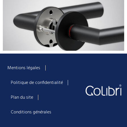
Mentions légales
Politique de confidentialité
Plan du site
Conditions générales